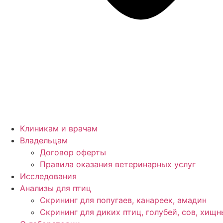
Клиникам и врачам
Владельцам
Договор оферты
Правила оказания ветеринарных услуг
Исследования
Анализы для птиц
Cкрининг для попугаев, канареек, амадин
Скрининг для диких птиц, голубей, сов, хищн