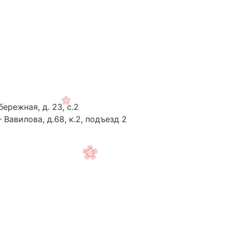
ережная, д. 23, с.2
— Вавилова, д.68, к.2, подъезд 2