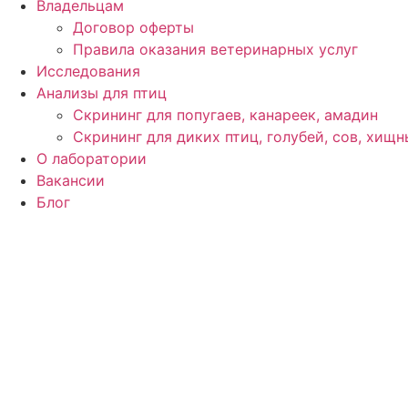
Владельцам
Договор оферты
Правила оказания ветеринарных услуг
Исследования
Анализы для птиц
Cкрининг для попугаев, канареек, амадин
Скрининг для диких птиц, голубей, сов, хищн
О лаборатории
Вакансии
Блог